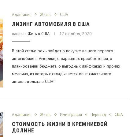
Адаптация
Жизнь
США
ЛИЗИНГ АВТОМОБИЛЯ В США
написал
Жить в США
17 октября, 2020
В этой статье речь пойдет о покупке вашего первого
автомобиля в Америке, о вариантах приобретения, о
планировании бюджета, о выгодных лайфхаках и прочих
мелочах, из которых складывается опыт счастливого
автовладельца в США!
Адаптация
Жизнь
Иммиграция
Переезд
США
СТОИМОСТЬ ЖИЗНИ В КРЕМНИЕВОЙ
ДОЛИНЕ