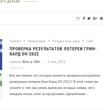
АТЬ ДАЛЬШЕ
Youtube
Иммиграция
Лотерея грин-кард
США
ПРОВЕРКА РЕЗУЛЬТАТОВ ЛОТЕРЕИ ГРИН-
КАРД DV-2022
написал
Жить в США
6 мая, 2021
Все же помнят, что сегодня начнется проверка результатов
розыгрыша лотереи Грин-Кард DV-2022? В этой статье вы
узнаете о том, как узнать выиграла ли ваша заявка, чего
ожидать после, стоит ли продолжать оформление…