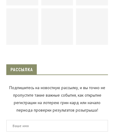
РАССЫЛКА
Подпишитесь на новостную рассылку, и вы точно не
пропустите такие важные события, как открытие
регистрации на лотерею грин-кард или начало
периода проверки результатов розыгрыша!