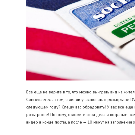
Все еще не верите в то, что можно выиграть вид на жител
Сомневаетесь в том, стоит ли участвовать в розыгрыше D
следующем году? Спешу вас обрадовать! У вас все еще 
розыгрыше! Поэтому, отложите свои дела и потратьте все
видео в конце поста), а после — 10 минут на заполнения з