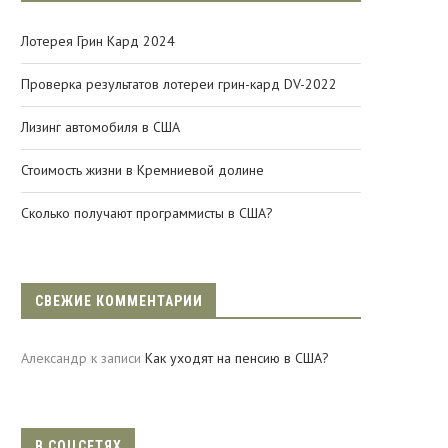
Лотерея Грин Кард 2024
Проверка результатов лотереи грин-кард DV-2022
Лизинг автомобиля в США
Стоимость жизни в Кремниевой долине
Сколько получают программисты в США?
СВЕЖИЕ КОММЕНТАРИИ
Александр
к записи
Как уходят на пенсию в США?
В СОЦСЕТЯХ