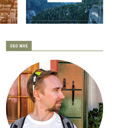
ОБО МНЕ