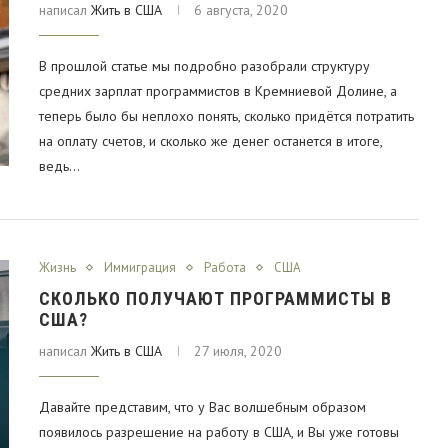
написал
Жить в США
6 августа, 2020
В прошлой статье мы подробно разобрали структуру
средних зарплат программистов в Кремниевой Долине, а
теперь было бы неплохо понять, сколько придётся потратить
на оплату счетов, и сколько же денег останется в итоге,
ведь…
Жизнь
Иммиграция
Работа
США
СКОЛЬКО ПОЛУЧАЮТ ПРОГРАММИСТЫ В
США?
написал
Жить в США
27 июля, 2020
Давайте представим, что у Вас волшебным образом
появилось разрешение на работу в США, и Вы уже готовы