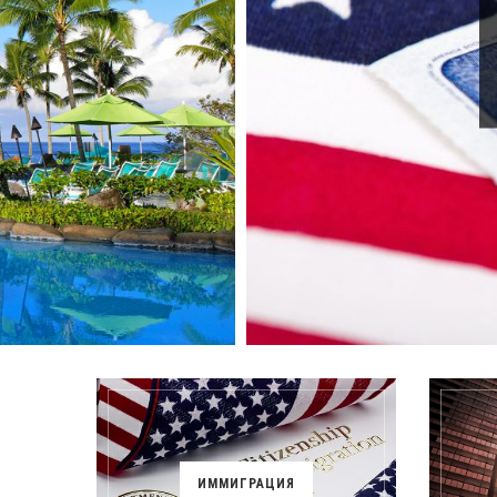
ИММИГРАЦИЯ