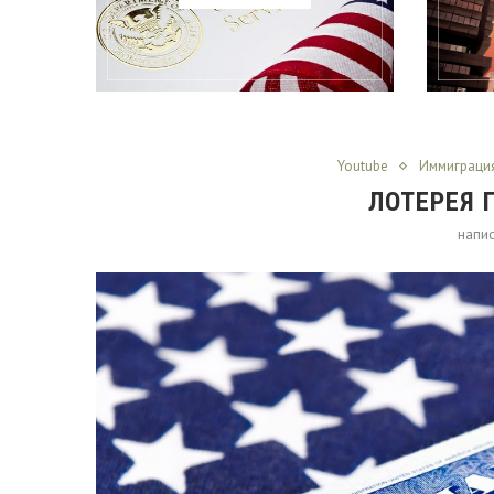
Youtube
Иммиграци
ЛОТЕРЕЯ 
напи