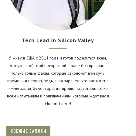
Tech Lead in Silicon Valley
Я живу в США с 2011 года и готов поделиться всем,
что узнал об этой прекрасной стране без прикрас -
только голые факты, которые сэкономят вам кучу
времени и нервов, ведь, зная заранее, что вас ждёт в
иммиграции, будет гораздо проще подготовиться ко
всем испытаниям и приключениям, которые ждут вас в
Новом Свете!
СВЕЖИЕ ЗАПИСИ