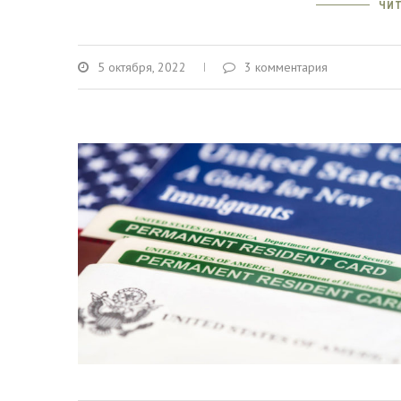
ЧИТ
5 октября, 2022
3 комментария