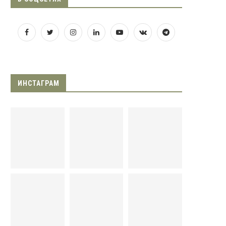
ИНСТАГРАМ