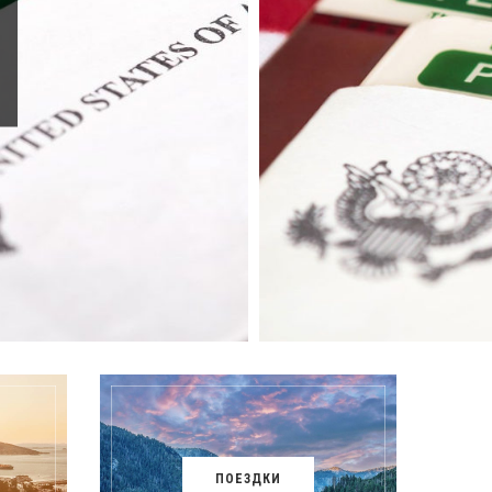
-
ПОЕЗДКИ